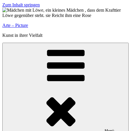
Zum Inhalt springen
Arte – Picture
Kunst in ihrer Vielfalt
Menü