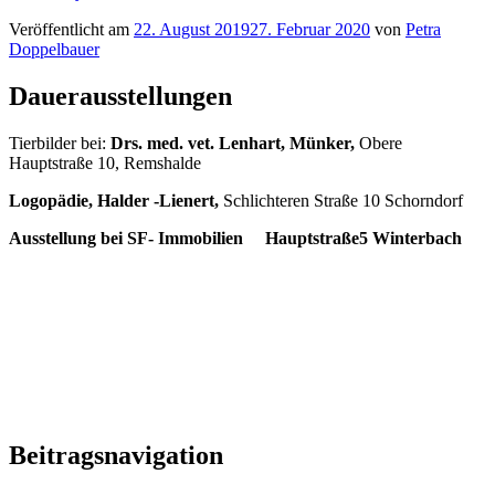
Veröffentlicht am
22. August 2019
27. Februar 2020
von
Petra
Doppelbauer
Dauerausstellungen
Tierbilder bei:
Drs. med. vet. Lenhart, Münker,
Obere
Hauptstraße 10, Remshalde
Logopädie, Halder -Lienert,
Schlichteren Straße 10 Schorndorf
Ausstellung bei SF- Immobilien Hauptstraße5
Winterbach
Beitragsnavigation