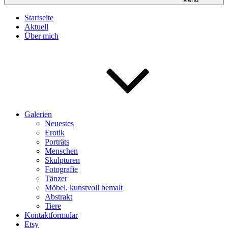
Startseite
Aktuell
Über mich
Galerien
Neuestes
Erotik
Porträts
Menschen
Skulpturen
Fotografie
Tänzer
Möbel, kunstvoll bemalt
Abstrakt
Tiere
Kontaktformular
Etsy