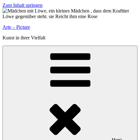
Zum Inhalt springen
Arte – Picture
Kunst in ihrer Vielfalt
Menü