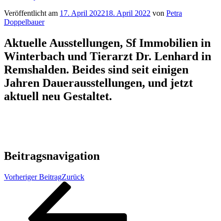
Veröffentlicht am
17. April 2022
18. April 2022
von
Petra
Doppelbauer
Aktuelle Ausstellungen, Sf Immobilien in
Winterbach und Tierarzt Dr. Lenhard in
Remshalden. Beides sind seit einigen
Jahren Dauerausstellungen, und jetzt
aktuell neu Gestaltet.
Beitragsnavigation
Vorheriger Beitrag
Zurück