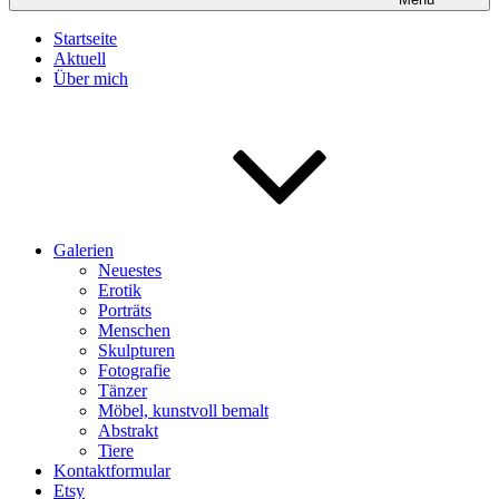
Startseite
Aktuell
Über mich
Galerien
Neuestes
Erotik
Porträts
Menschen
Skulpturen
Fotografie
Tänzer
Möbel, kunstvoll bemalt
Abstrakt
Tiere
Kontaktformular
Etsy