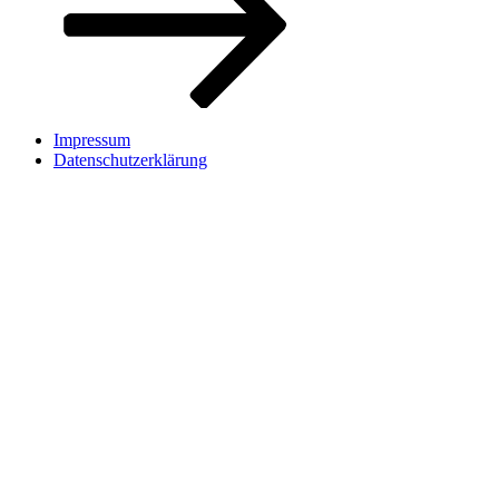
Impressum
Datenschutzerklärung