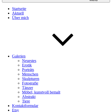
Startseite
Aktuell
Über mich
Galerien
Neuestes
Erotik
Porträts
Menschen
Skulpturen
Fotografie
Tänzer
Möbel, kunstvoll bemalt
Abstrakt
Tiere
Kontaktformular
Etsy