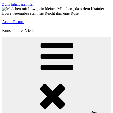
Zum Inhalt springen
Arte – Picture
Kunst in ihrer Vielfalt
Menü