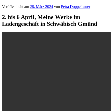
Veröffentlicht am
28. März 2024
von
Petra Doppelbauer
2. bis 6 April, Meine Werke im
Ladengeschäft in Schwäbisch Gmünd