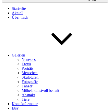
Startseite
Aktuell
Über mich
Galerien
Neuestes
Erotik
Porträts
Menschen
Skulpturen
Fotografie
Tänzer
Möbel, kunstvoll bemalt
Abstrakt
Tiere
Kontaktformular
Etsy