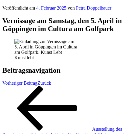
Veröffentlicht am
4. Februar 2025
von
Petra Doppelbauer
Vernissage am Samstag, den 5. April in
Göppingen im Cultura am Golfpark
Kunst lebt
Beitragsnavigation
Vorheriger Beitrag
Zurück
Ausstellung des