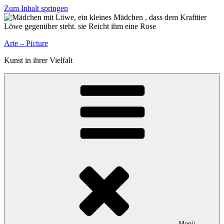
Zum Inhalt springen
Arte – Picture
Kunst in ihrer Vielfalt
Menü